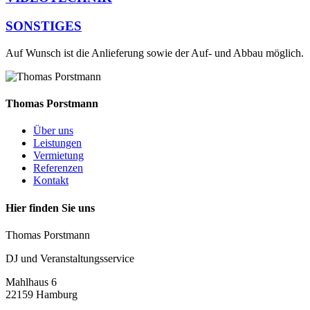
SONSTIGES
Auf Wunsch ist die Anlieferung sowie der Auf- und Abbau möglich.
Thomas Porstmann
Über uns
Leistungen
Vermietung
Referenzen
Kontakt
Hier finden Sie uns
Thomas Porstmann
DJ und Veranstaltungsservice
Mahlhaus 6
22159 Hamburg