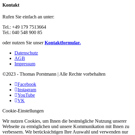
Kontakt
Rufen Sie einfach an unter:
Tel.: +49 179 7513664
Tel.: 040 548 900 85
oder nutzen Sie unser
Kontaktformular.
Datenschutz
AGB
Impressum
©2023 - Thomas Porstmann | Alle Rechte vorbehalten
Facebook
Instagram
YouTube
VK
Cookie-Einstellungen
Wir nutzen Cookies, um Ihnen die bestmögliche Nutzung unserer
Webseite zu ermöglichen und unsere Kommunikation mit Ihnen zu
verbessern. Wir berücksichtigen Ihre Auswahl und verwenden nur