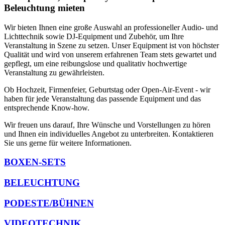
Beleuchtung mieten
Wir bieten Ihnen eine große Auswahl an professioneller Audio- und
Lichttechnik sowie DJ-Equipment und Zubehör, um Ihre
Veranstaltung in Szene zu setzen. Unser Equipment ist von höchster
Qualität und wird von unserem erfahrenen Team stets gewartet und
gepflegt, um eine reibungslose und qualitativ hochwertige
Veranstaltung zu gewährleisten.
Ob Hochzeit, Firmenfeier, Geburtstag oder Open-Air-Event - wir
haben für jede Veranstaltung das passende Equipment und das
entsprechende Know-how.
Wir freuen uns darauf, Ihre Wünsche und Vorstellungen zu hören
und Ihnen ein individuelles Angebot zu unterbreiten. Kontaktieren
Sie uns gerne für weitere Informationen.
BOXEN-SETS
BELEUCHTUNG
PODESTE/BÜHNEN
VIDEOTECHNIK