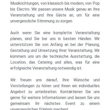
Musikrichtungen, von klassisch bis modern, von Pop
bis Electro. Wir passen unsere Musik genau an Ihre
Veranstaltung und Ihre Gäste an, um für eine
unvergessliche Stimmung zu sorgen.
Auch wenn Sie eine komplette Veranstaltung
planen, sind Sie bei uns in besten Händen. Wir
unterstützen Sie von Anfang an bei der Planung,
Gestaltung und Umsetzung Ihrer Veranstaltung. Wir
kümmern uns um die technische Ausstattung, die
Location, das Catering und alles, was für eine
erfolgreiche Veranstaltung notwendig ist.
Wir freuen uns darauf, Ihre Wünsche und
Vorstellungen zu hören und Ihnen ein individuelles
Angebot zu unterbreiten. Kontaktieren Sie uns
gerne für weitere Informationen und lassen Sie uns
gemeinsam Ihr nächstes Event zu einem
unvergesslichen Erlebnis machen!