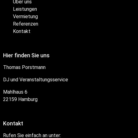
Über uns
Leistungen
Vermietung
Referenzen
Kontakt
Hier finden Sie uns
Thomas Porstmann
DJ und Veranstaltungsservice
Mahlhaus 6
22159 Hamburg
Kontakt
Rufen Sie einfach an unter: