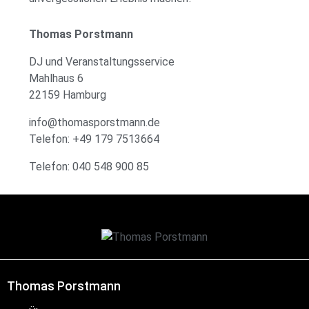
Thomas Porstmann
DJ und Veranstaltungsservice
Mahlhaus 6
22159 Hamburg
info@thomasporstmann.de
Telefon: +49 179 7513664
Telefon: 040 548 900 85
Thomas Porstmann