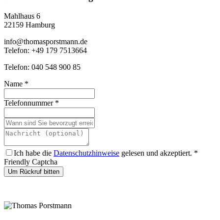
Mahlhaus 6
22159 Hamburg
info@thomasporstmann.de
Telefon: +49 179 7513664
Telefon: 040 548 900 85
Name
*
Telefonnummer
*
Ich habe die
Datenschutzhinweise
gelesen und akzeptiert.
*
Friendly Captcha
Um Rückruf bitten