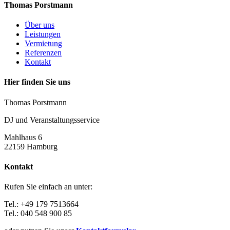
Thomas Porstmann
Über uns
Leistungen
Vermietung
Referenzen
Kontakt
Hier finden Sie uns
Thomas Porstmann
DJ und Veranstaltungsservice
Mahlhaus 6
22159 Hamburg
Kontakt
Rufen Sie einfach an unter:
Tel.: +49 179 7513664
Tel.: 040 548 900 85