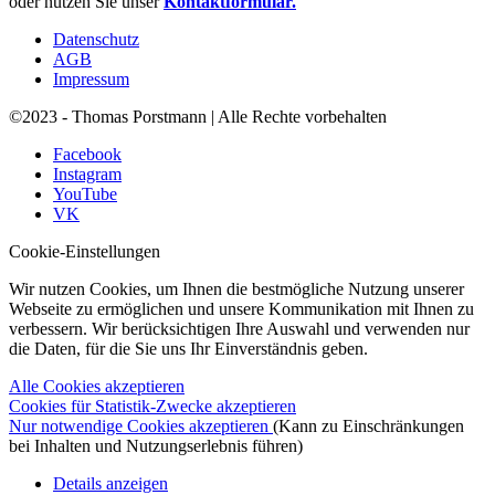
oder nutzen Sie unser
Kontaktformular.
Datenschutz
AGB
Impressum
©2023 - Thomas Porstmann | Alle Rechte vorbehalten
Facebook
Instagram
YouTube
VK
Cookie-Einstellungen
Wir nutzen Cookies, um Ihnen die bestmögliche Nutzung unserer
Webseite zu ermöglichen und unsere Kommunikation mit Ihnen zu
verbessern. Wir berücksichtigen Ihre Auswahl und verwenden nur
die Daten, für die Sie uns Ihr Einverständnis geben.
Alle Cookies akzeptieren
Cookies für Statistik-Zwecke akzeptieren
Nur notwendige Cookies akzeptieren
(Kann zu Einschränkungen
bei Inhalten und Nutzungserlebnis führen)
Details anzeigen