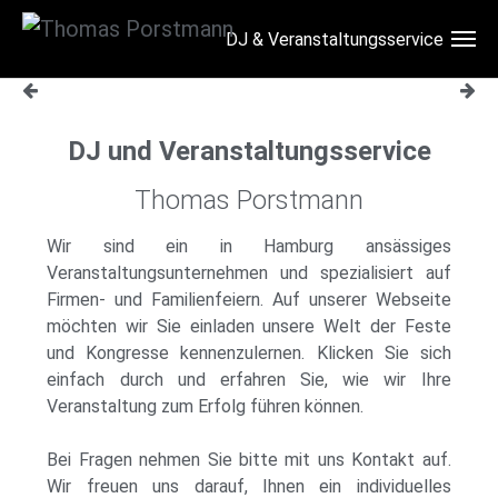
DJ & Veranstaltungsservice
Skip to main content
DJ und Veranstaltungsservice
Thomas Porstmann
Wir sind ein in Hamburg ansässiges
Veranstaltungsunternehmen und spezialisiert auf
Firmen- und Familienfeiern. Auf unserer Webseite
möchten wir Sie einladen unsere Welt der Feste
und Kongresse kennenzulernen. Klicken Sie sich
einfach durch und erfahren Sie, wie wir Ihre
Veranstaltung zum Erfolg führen können.
Bei Fragen nehmen Sie bitte mit uns
Kontakt
auf.
Wir freuen uns darauf, Ihnen ein individuelles