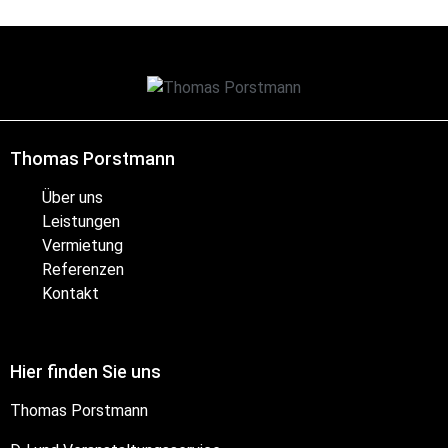
Thomas Porstmann
Über uns
Leistungen
Vermietung
Referenzen
Kontakt
Hier finden Sie uns
Thomas Porstmann