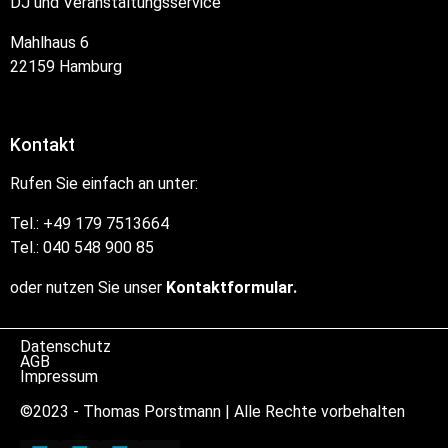
DJ und Veranstaltungsservice
Mahlhaus 6
22159 Hamburg
Kontakt
Rufen Sie einfach an unter:
Tel.: +49 179 7513664
Tel.: 040 548 900 85
oder nutzen Sie unser
Kontaktformular.
Datenschutz
AGB
Impressum
©2023 - Thomas Porstmann | Alle Rechte vorbehalten