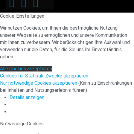
Cookie-Einstellungen
Wir nutzen Cookies, um Ihnen die bestmögliche Nutzung
unserer Webseite zu ermöglichen und unsere Kommunikation
mit Ihnen zu verbessern. Wir berücksichtigen Ihre Auswahl und
verwenden nur die Daten, für die Sie uns Ihr Einverständnis
geben.
Alle Cookies akzeptieren
Cookies für Statistik-Zwecke akzeptieren
Nur notwendige Cookies akzeptieren
(Kann zu Einschränkungen
bei Inhalten und Nutzungserlebnis führen)
Details anzeigen
Notwendige Cookies