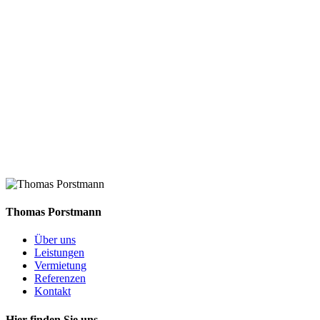
Thomas Porstmann
Über uns
Leistungen
Vermietung
Referenzen
Kontakt
Hier finden Sie uns