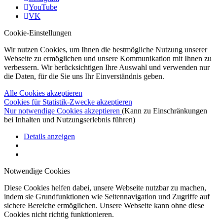
YouTube
VK
Cookie-Einstellungen
Wir nutzen Cookies, um Ihnen die bestmögliche Nutzung unserer
Webseite zu ermöglichen und unsere Kommunikation mit Ihnen zu
verbessern. Wir berücksichtigen Ihre Auswahl und verwenden nur
die Daten, für die Sie uns Ihr Einverständnis geben.
Alle Cookies akzeptieren
Cookies für Statistik-Zwecke akzeptieren
Nur notwendige Cookies akzeptieren
(Kann zu Einschränkungen
bei Inhalten und Nutzungserlebnis führen)
Details anzeigen
Notwendige Cookies
Diese Cookies helfen dabei, unsere Webseite nutzbar zu machen,
indem sie Grundfunktionen wie Seitennavigation und Zugriffe auf
sichere Bereiche ermöglichen. Unsere Webseite kann ohne diese
Cookies nicht richtig funktionieren.