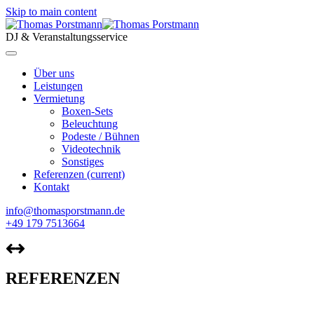
Skip to main content
DJ & Veranstaltungsservice
Über uns
Leistungen
Vermietung
Boxen-Sets
Beleuchtung
Podeste / Bühnen
Videotechnik
Sonstiges
Referenzen
(current)
Kontakt
info@thomasporstmann.de
+49 179 7513664
REFERENZEN