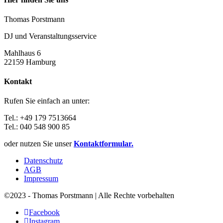
Thomas Porstmann
DJ und Veranstaltungsservice
Mahlhaus 6
22159 Hamburg
Kontakt
Rufen Sie einfach an unter:
Tel.: +49 179 7513664
Tel.: 040 548 900 85
oder nutzen Sie unser
Kontaktformular.
Datenschutz
AGB
Impressum
©2023 - Thomas Porstmann | Alle Rechte vorbehalten
Facebook
Instagram